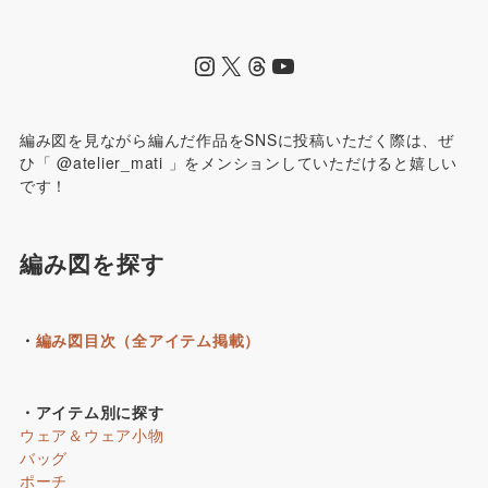
編み図を見ながら編んだ作品をSNSに投稿いただく際は、ぜ
ひ「 @atelier_mati 」をメンションしていただけると嬉しい
です！
編み図を探す
・
編み図目次（全アイテム掲載）
・アイテム別に探す
ウェア＆ウェア小物
バッグ
ポーチ