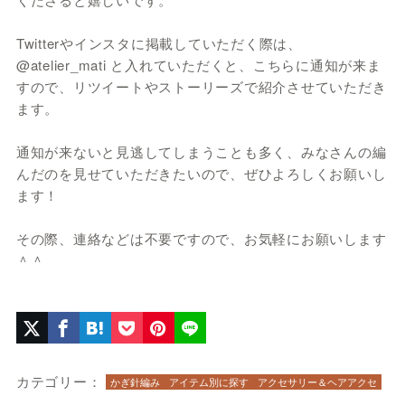
Twitterやインスタに掲載していただく際は、
@atelier_mati と入れていただくと、こちらに通知が来ま
すので、リツイートやストーリーズで紹介させていただき
ます。
通知が来ないと見逃してしまうことも多く、みなさんの編
んだのを見せていただきたいので、ぜひよろしくお願いし
ます！
その際、連絡などは不要ですので、お気軽にお願いします
＾＾
カテゴリー：
かぎ針編み
アイテム別に探す
アクセサリー＆ヘアアクセ