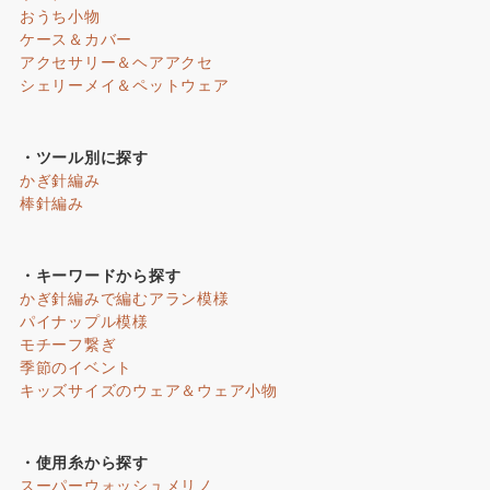
おうち小物
ケース＆カバー
アクセサリー＆ヘアアクセ
シェリーメイ＆ペットウェア
・ツール別に探す
かぎ針編み
棒針編み
・キーワードから探す
かぎ針編みで編むアラン模様
パイナップル模様
モチーフ繋ぎ
季節のイベント
キッズサイズのウェア＆ウェア小物
・使用糸から探す
スーパーウォッシュメリノ