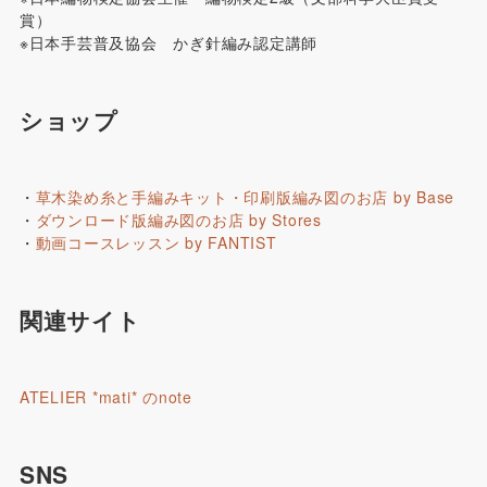
賞）
※日本手芸普及協会 かぎ針編み認定講師
ショップ
・
草木染め糸と手編みキット・印刷版編み図のお店 by Base
・
ダウンロード版編み図のお店 by Stores
・
動画コースレッスン by FANTIST
関連サイト
ATELIER *mati* のnote
SNS