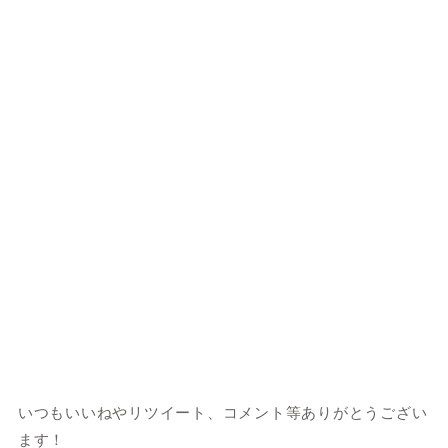
いつもいいねやリツイート、コメント等ありがとうござい
ます！