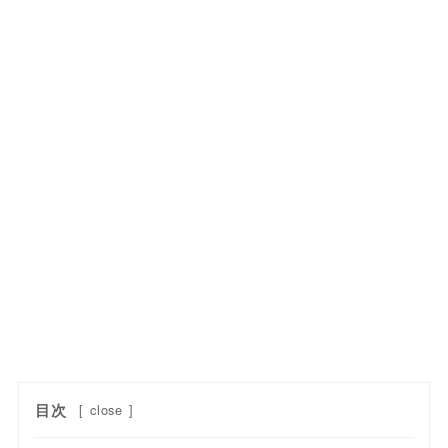
目次
[
close
]