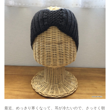
最近、めっきり寒くなって、耳が冷たいので、さっそく朝