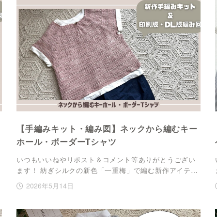
【手編みキット・編み図】ネックから編むキー
ホール・ボーダーTシャツ
いつもいいねやリポスト＆コメント等ありがとうござい
ます！ 紡ぎシルクの新色「一重梅」で編む新作アイテ…
2026年5月14日