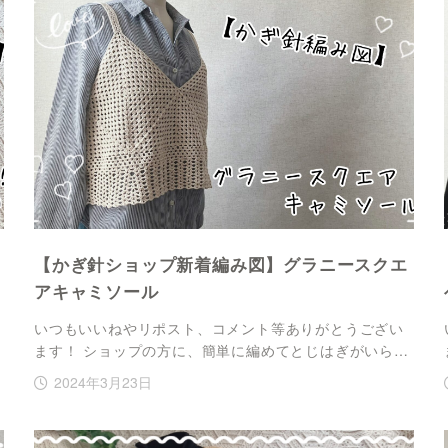
【かぎ針ショップ新着編み図】グラニースクエ
アキャミソール
いつもいいねやリポスト、コメント等ありがとうござい
ます！ ショップの方に、簡単に編めてとじはぎがいら…
2024年3月23日