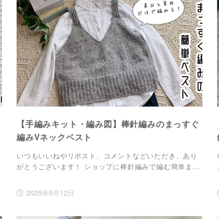
【手編みキット・編み図】棒針編みのまっすぐ
編みVネックベスト
いつもいいねやリポスト、コメントなどいただき、あり
がとうございます！ ショップに棒針編みで編む簡単ま…
2025年9月12日