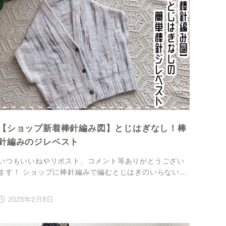
【ショップ新着棒針編み図】とじはぎなし！棒
針編みのジレベスト
いつもいいねやリポスト、コメント等ありがとうござい
ます！ ショップに棒針編みで編むとじはぎのいらない…
2025年2月8日