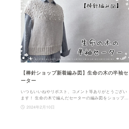
【棒針ショップ新着編み図】生命の木の半袖セ
ーター
いつもいいねやリポスト、コメント等ありがとうござい
ます！ 生命の木で編んだセーターの編み図をショップ…
2024年2月10日