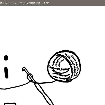
問い合わせページからお願い致します。