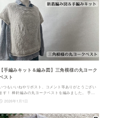
【手編みキット＆編み図】三角模様の丸ヨーク
ベスト
いつもいいねやリポスト、コメント等ありがとうござい
ます！ 棒針編みの丸ヨークベストを編みました。 手…
2026年1月1日