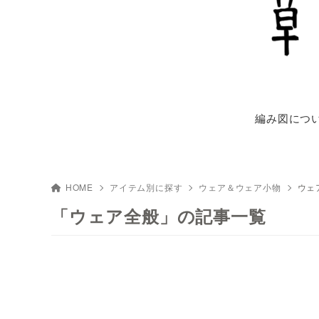
編み図につ
HOME
アイテム別に探す
ウェア＆ウェア小物
ウェ
「ウェア全般」の記事一覧