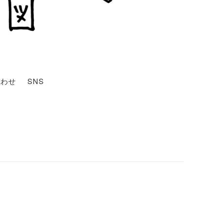
合わせ
SNS