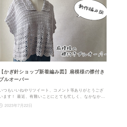
【かぎ針ショップ新着編み図】扇模様の襟付き
プルオーバー
いつもいいねやリツイート、コメント等ありがとうござ
います！ 最近、有難いことにとても忙しく、なかなか…
2023年7月22日