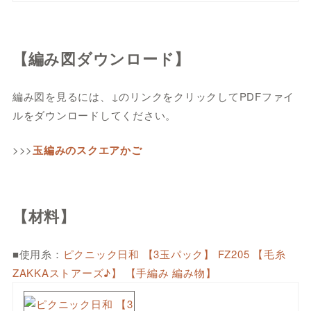
【編み図ダウンロード】
編み図を見るには、↓のリンクをクリックしてPDFファイ
ルをダウンロードしてください。
>>>
玉編みのスクエアかご
【材料】
■使用糸：
ピクニック日和 【3玉パック】 FZ205 【毛糸
ZAKKAストアーズ♪】 【手編み 編み物】