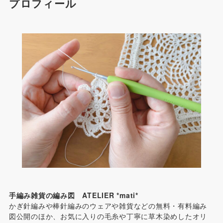
プロフィール
手編み雑貨の編み図 ATELIER *mati*
かぎ針編みや棒針編みのウェアや雑貨などの無料・有料編み
図公開のほか、お気に入りの毛糸や丁寧に草木染めしたオリ