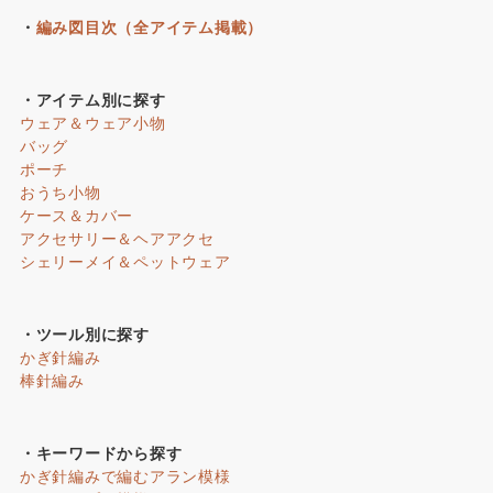
・
編み図目次（全アイテム掲載）
・アイテム別に探す
ウェア＆ウェア小物
バッグ
ポーチ
おうち小物
ケース＆カバー
アクセサリー＆ヘアアクセ
シェリーメイ＆ペットウェア
・ツール別に探す
かぎ針編み
棒針編み
・キーワードから探す
かぎ針編みで編むアラン模様