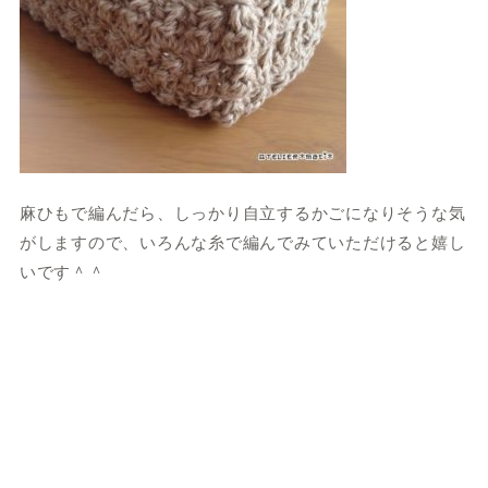
麻ひもで編んだら、しっかり自立するかごになりそうな気
がしますので、いろんな糸で編んでみていただけると嬉し
いです＾＾