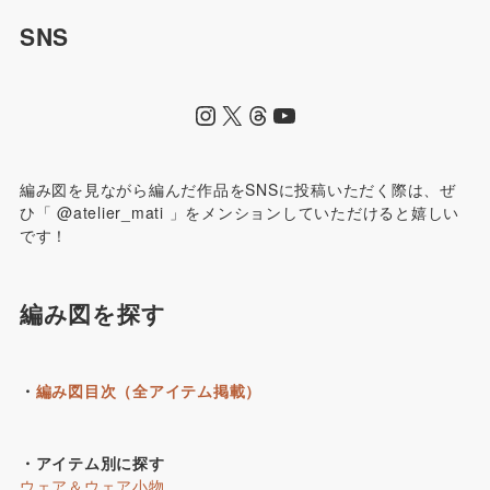
SNS
編み図を見ながら編んだ作品をSNSに投稿いただく際は、ぜ
ひ「 @atelier_mati 」をメンションしていただけると嬉しい
です！
編み図を探す
・
編み図目次（全アイテム掲載）
・アイテム別に探す
ウェア＆ウェア小物