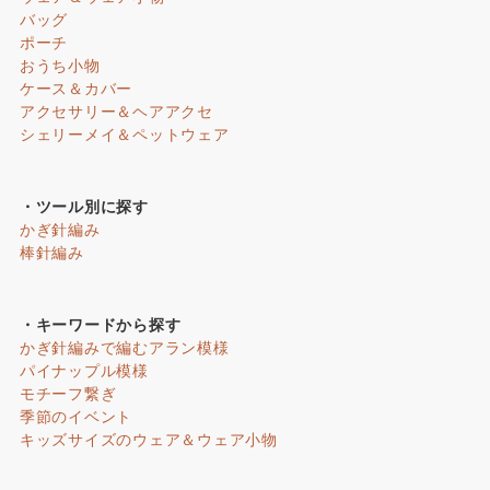
バッグ
ポーチ
おうち小物
ケース＆カバー
アクセサリー＆ヘアアクセ
シェリーメイ＆ペットウェア
・ツール別に探す
かぎ針編み
棒針編み
・キーワードから探す
かぎ針編みで編むアラン模様
パイナップル模様
モチーフ繋ぎ
季節のイベント
キッズサイズのウェア＆ウェア小物