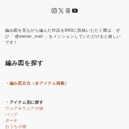
編み図を見ながら編んだ作品をSNSに投稿いただく際は、ぜ
ひ「 @atelier_mati 」をメンションしていただけると嬉しい
です！
編み図を探す
・
編み図目次（全アイテム掲載）
・アイテム別に探す
ウェア＆ウェア小物
バッグ
ポーチ
おうち小物