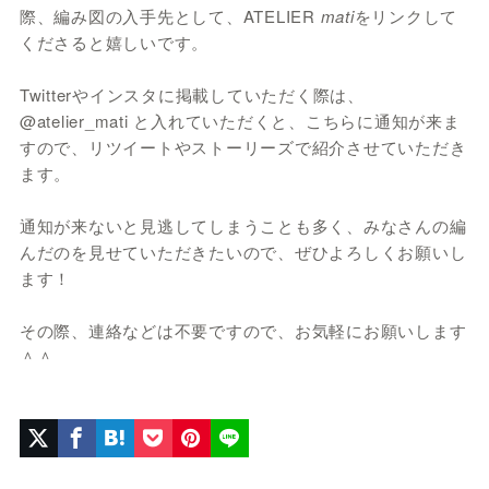
際、編み図の入手先として、ATELIER
mati
をリンクして
くださると嬉しいです。
Twitterやインスタに掲載していただく際は、
@atelier_mati と入れていただくと、こちらに通知が来ま
すので、リツイートやストーリーズで紹介させていただき
ます。
通知が来ないと見逃してしまうことも多く、みなさんの編
んだのを見せていただきたいので、ぜひよろしくお願いし
ます！
その際、連絡などは不要ですので、お気軽にお願いします
＾＾