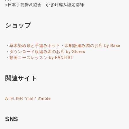
※日本手芸普及協会 かぎ針編み認定講師
ショップ
・
草木染め糸と手編みキット・印刷版編み図のお店 by Base
・
ダウンロード版編み図のお店 by Stores
・
動画コースレッスン by FANTIST
関連サイト
ATELIER *mati* のnote
SNS