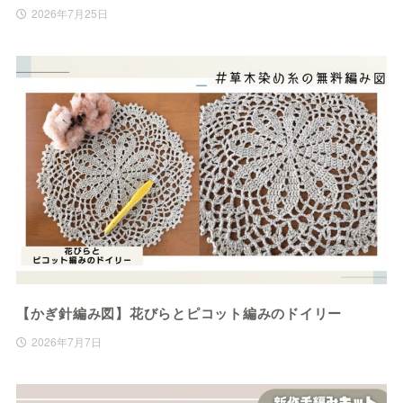
2026年7月25日
【かぎ針編み図】花びらとピコット編みのドイリー
2026年7月7日