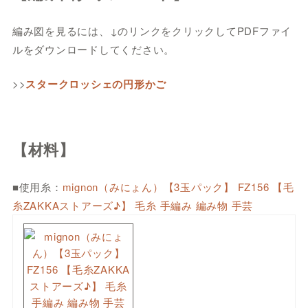
編み図を見るには、↓のリンクをクリックしてPDFファイ
ルをダウンロードしてください。
>>
スタークロッシェの円形かご
【材料】
■使用糸：
mignon（みにょん）【3玉パック】 FZ156 【毛
糸ZAKKAストアーズ♪】 毛糸 手編み 編み物 手芸