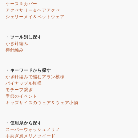
ケース＆カバー
アクセサリー＆ヘアアクセ
シェリーメイ＆ペットウェア
・ツール別に探す
かぎ針編み
棒針編み
・キーワードから探す
かぎ針編みで編むアラン模様
パイナップル模様
モチーフ繋ぎ
季節のイベント
キッズサイズのウェア＆ウェア小物
・使用糸から探す
スーパーウォッシュメリノ
手紡ぎ風メリノツイード