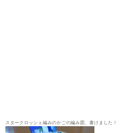
スタークロッシェ編みのかごの編み図、書けました！