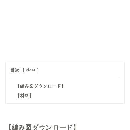
目次
[
close
]
【編み図ダウンロード】
【材料】
【編み図ダウンロード】