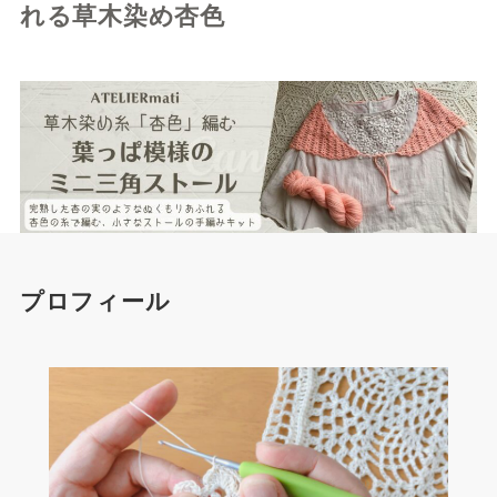
れる草木染め杏色
プロフィール