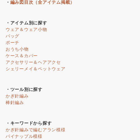
・
編み図目次（全アイテム掲載）
・アイテム別に探す
ウェア＆ウェア小物
バッグ
ポーチ
おうち小物
ケース＆カバー
アクセサリー＆ヘアアクセ
シェリーメイ＆ペットウェア
・ツール別に探す
かぎ針編み
棒針編み
・キーワードから探す
かぎ針編みで編むアラン模様
パイナップル模様