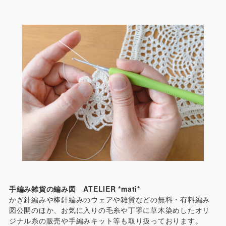
手編み雑貨の編み図 ATELIER *mati*
かぎ針編みや棒針編みのウェアや雑貨などの無料・有料編み
図公開のほか、お気に入りの毛糸や丁寧に草木染めしたオリ
ジナル糸の販売や手編みキット等も取り扱っております。