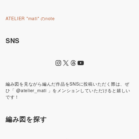
ATELIER *mati* のnote
SNS
編み図を見ながら編んだ作品をSNSに投稿いただく際は、ぜ
ひ「 @atelier_mati 」をメンションしていただけると嬉しい
です！
編み図を探す