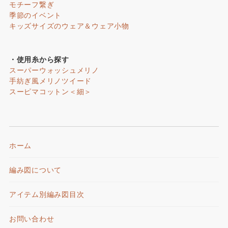
モチーフ繋ぎ
季節のイベント
キッズサイズのウェア＆ウェア小物
・使用糸から探す
スーパーウォッシュメリノ
手紡ぎ風メリノツイード
スーピマコットン＜細＞
ホーム
編み図について
アイテム別編み図目次
お問い合わせ