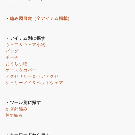
・
編み図目次（全アイテム掲載）
・アイテム別に探す
ウェア＆ウェア小物
バッグ
ポーチ
おうち小物
ケース＆カバー
アクセサリー＆ヘアアクセ
シェリーメイ＆ペットウェア
・ツール別に探す
かぎ針編み
棒針編み
・キーワードから探す