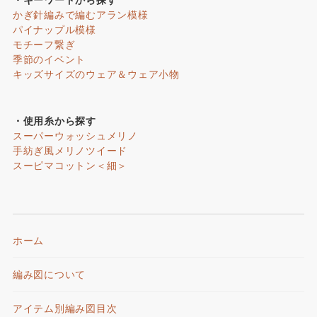
かぎ針編みで編むアラン模様
パイナップル模様
モチーフ繋ぎ
季節のイベント
キッズサイズのウェア＆ウェア小物
・使用糸から探す
スーパーウォッシュメリノ
手紡ぎ風メリノツイード
スーピマコットン＜細＞
ホーム
編み図について
アイテム別編み図目次