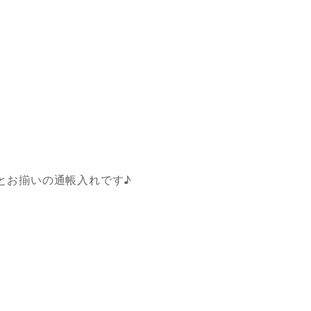
とお揃いの通帳入れです♪