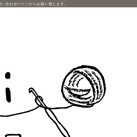
問い合わせページからお願い致します。