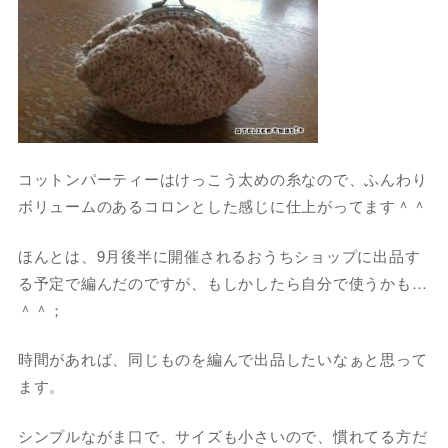
コットンパーティーはけっこう太めの糸なので、ふんわり
ボリュームのあるコロンとした感じに仕上がってます＾＾
ほんとは、9月後半に開催されるおうちショップに出品す
る予定で編んだのですが、もしかしたら自分で使うかも…
＾＾；
時間があれば、同じものを編んで出品したいなぁと思って
ます。
シンプルながま口で、サイズも小さいので、慣れてる方だ