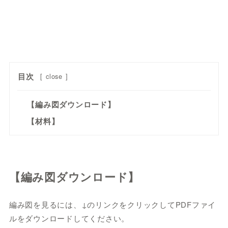
目次
[
close
]
【編み図ダウンロード】
【材料】
【編み図ダウンロード】
編み図を見るには、↓のリンクをクリックしてPDFファイ
ルをダウンロードしてください。