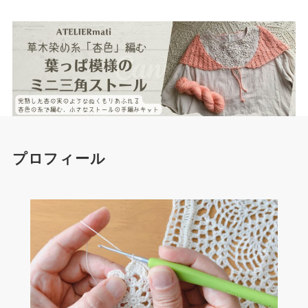
プロフィール