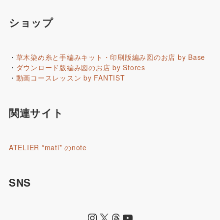
ショップ
・
草木染め糸と手編みキット・印刷版編み図のお店 by Base
・
ダウンロード版編み図のお店 by Stores
・
動画コースレッスン by FANTIST
関連サイト
ATELIER *mati* のnote
SNS