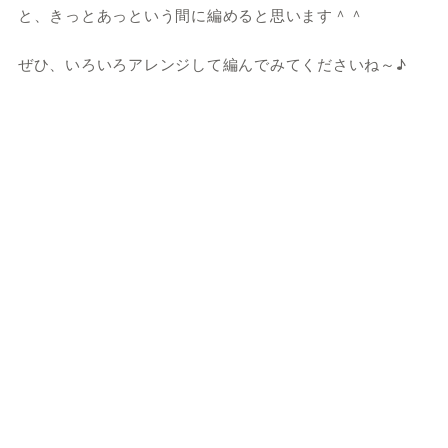
と、きっとあっという間に編めると思います＾＾
ぜひ、いろいろアレンジして編んでみてくださいね～♪