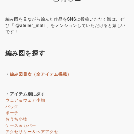
編み図を見ながら編んだ作品をSNSに投稿いただく際は、ぜ
ひ「 @atelier_mati 」をメンションしていただけると嬉しい
です！
編み図を探す
・
編み図目次（全アイテム掲載）
・アイテム別に探す
ウェア＆ウェア小物
バッグ
ポーチ
おうち小物
ケース＆カバー
アクセサリー＆ヘアアクセ