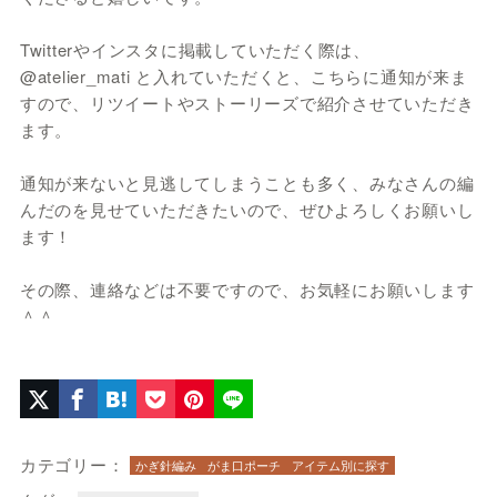
Twitterやインスタに掲載していただく際は、
@atelier_mati と入れていただくと、こちらに通知が来ま
すので、リツイートやストーリーズで紹介させていただき
ます。
通知が来ないと見逃してしまうことも多く、みなさんの編
んだのを見せていただきたいので、ぜひよろしくお願いし
ます！
その際、連絡などは不要ですので、お気軽にお願いします
＾＾
カテゴリー：
かぎ針編み
がま口ポーチ
アイテム別に探す