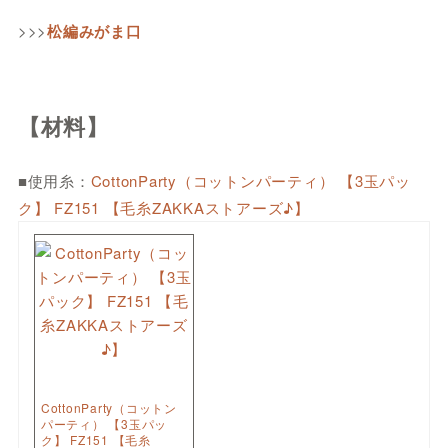
>>>
松編みがま口
【材料】
■使用糸：
CottonParty（コットンパーティ） 【3玉パッ
ク】 FZ151 【毛糸ZAKKAストアーズ♪】
CottonParty（コットン
パーティ） 【3玉パッ
ク】 FZ151 【毛糸