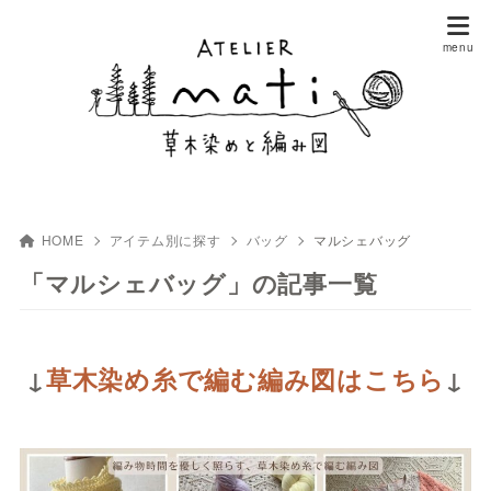
HOME
アイテム別に探す
バッグ
マルシェバッグ
「マルシェバッグ」の記事一覧
↓
草木染め糸で編む編み図はこちら
↓