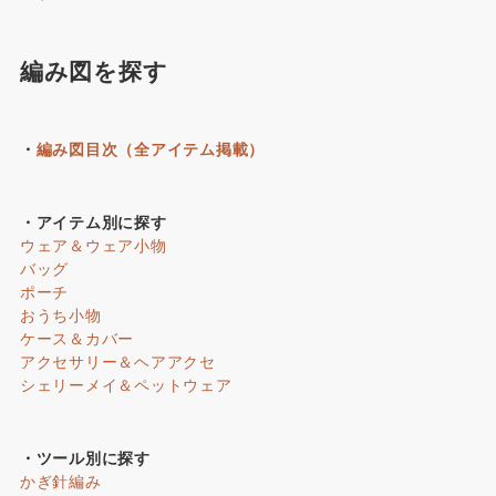
編み図を探す
・
編み図目次（全アイテム掲載）
・アイテム別に探す
ウェア＆ウェア小物
バッグ
ポーチ
おうち小物
ケース＆カバー
アクセサリー＆ヘアアクセ
シェリーメイ＆ペットウェア
・ツール別に探す
かぎ針編み