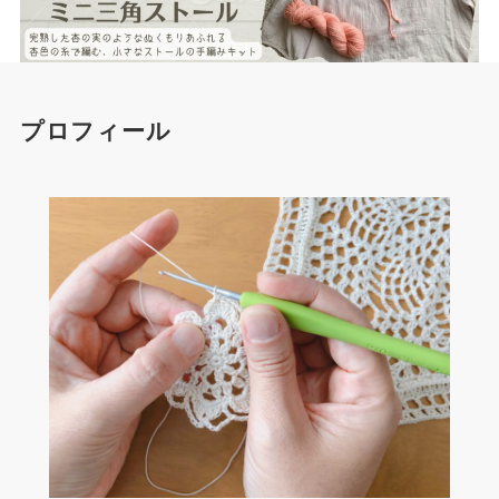
プロフィール