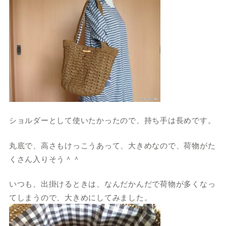
ショルダーとして使いたかったので、持ち手は長めです。
丸底で、高さもけっこうあって、大きめなので、荷物がた
くさん入りそう＾＾
いつも、出掛けるときは、なんだかんだで荷物が多くなっ
てしまうので、大きめにしてみました。