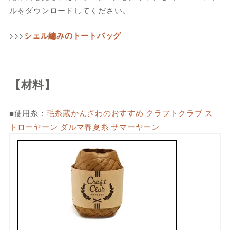
ルをダウンロードしてください。
>>>
シェル編みのトートバッグ
【材料】
■使用糸：
毛糸蔵かんざわのおすすめ クラフトクラブ ス
トローヤーン ダルマ春夏糸 サマーヤーン