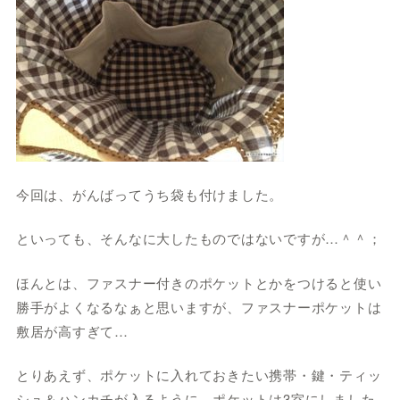
今回は、がんばってうち袋も付けました。
といっても、そんなに大したものではないですが…＾＾；
ほんとは、ファスナー付きのポケットとかをつけると使い
勝手がよくなるなぁと思いますが、ファスナーポケットは
敷居が高すぎて…
とりあえず、ポケットに入れておきたい携帯・鍵・ティッ
シュ＆ハンカチが入るように、ポケットは3室にしました