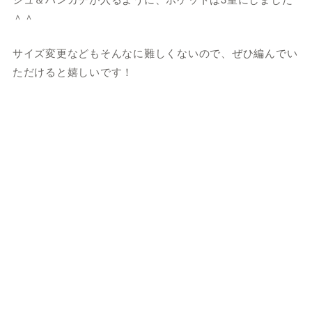
＾＾
サイズ変更などもそんなに難しくないので、ぜひ編んでい
ただけると嬉しいです！