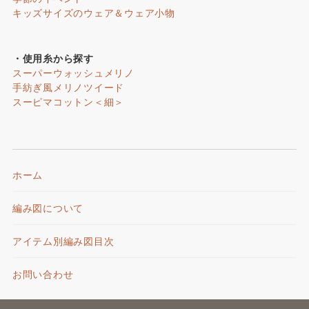
キッズサイズのウェア＆ウェア小物
・使用糸から探す
スーパーウォッシュメリノ
手紡ぎ風メリノツイード
スーピマコットン＜細＞
ホーム
編み図について
アイテム別編み図目次
お問い合わせ