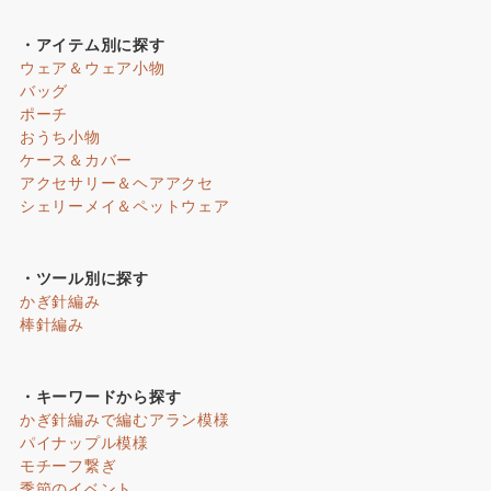
・アイテム別に探す
ウェア＆ウェア小物
バッグ
ポーチ
おうち小物
ケース＆カバー
アクセサリー＆ヘアアクセ
シェリーメイ＆ペットウェア
・ツール別に探す
かぎ針編み
棒針編み
・キーワードから探す
かぎ針編みで編むアラン模様
パイナップル模様
モチーフ繋ぎ
季節のイベント