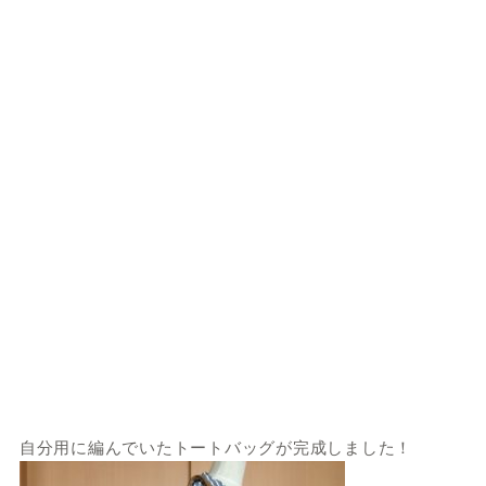
自分用に編んでいたトートバッグが完成しました！