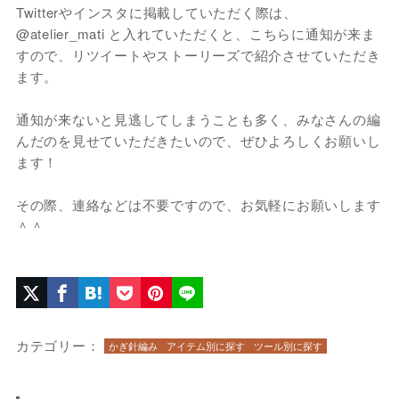
Twitterやインスタに掲載していただく際は、
@atelier_mati と入れていただくと、こちらに通知が来ま
すので、リツイートやストーリーズで紹介させていただき
ます。
通知が来ないと見逃してしまうことも多く、みなさんの編
んだのを見せていただきたいので、ぜひよろしくお願いし
ます！
その際、連絡などは不要ですので、お気軽にお願いします
＾＾
カテゴリー：
かぎ針編み
アイテム別に探す
ツール別に探す