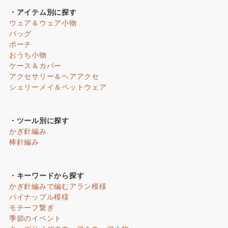
・アイテム別に探す
ウェア＆ウェア小物
バッグ
ポーチ
おうち小物
ケース＆カバー
アクセサリー＆ヘアアクセ
シェリーメイ＆ペットウェア
・ツール別に探す
かぎ針編み
棒針編み
・キーワードから探す
かぎ針編みで編むアラン模様
パイナップル模様
モチーフ繋ぎ
季節のイベント