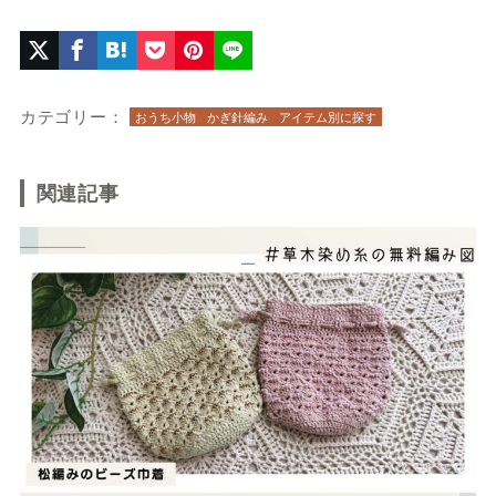
カテゴリー：
おうち小物
かぎ針編み
アイテム別に探す
関連記事