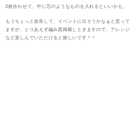
2枚合わせて、中に芯のようなものを入れるといいかも。
もうちょっと改良して、イベントに出そうかなぁと思って
ますが、とりあえず編み図掲載しときますので、アレンジ
など楽しんでいただけると嬉しいです＾＾