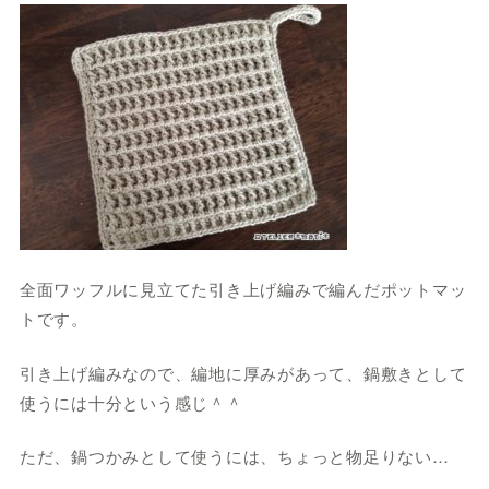
全面ワッフルに見立てた引き上げ編みで編んだポットマッ
トです。
引き上げ編みなので、編地に厚みがあって、鍋敷きとして
使うには十分という感じ＾＾
ただ、鍋つかみとして使うには、ちょっと物足りない…