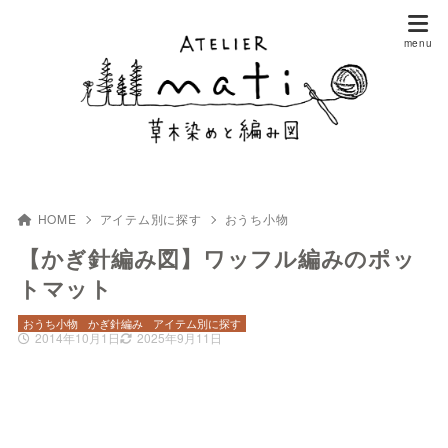
HOME
アイテム別に探す
おうち小物
【かぎ針編み図】ワッフル編みのポッ
トマット
おうち小物
かぎ針編み
アイテム別に探す
2014年10月1日
2025年9月11日