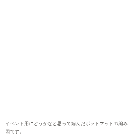
イベント用にどうかなと思って編んだポットマットの編み
図です。