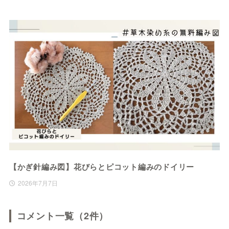
【かぎ針編み図】花びらとピコット編みのドイリー
2026年7月7日
コメント一覧（2件）