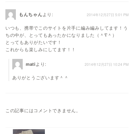
もんちゃん
より:
2014年12月27日 5:01 PM
いつも、携帯でこのサイトを片手に編み編みしてます！う
ちの中が、とってもあったかになりました（＾∇＾）
とってもありがたいです！
これからも楽しみにしてます！！
mati
より:
2014年12月27日 10:24 PM
ありがとうございます＾＾
この記事にはコメントできません。