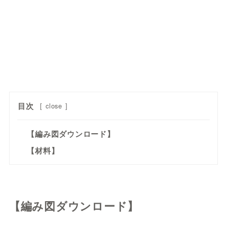
目次
[
close
]
【編み図ダウンロード】
【材料】
【編み図ダウンロード】