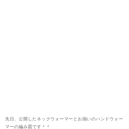
先日、公開したネックウォーマーとお揃いのハンドウォー
マーの編み図です＾＾