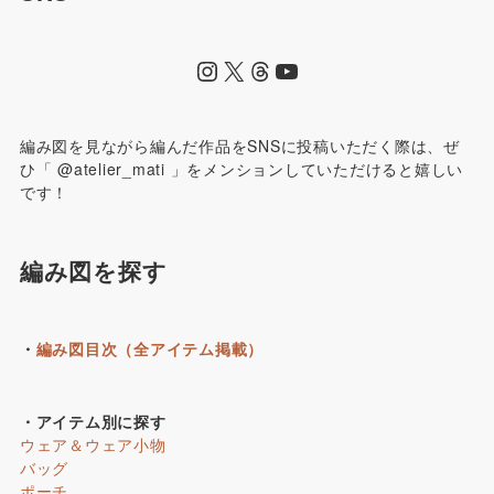
編み図を見ながら編んだ作品をSNSに投稿いただく際は、ぜ
ひ「 @atelier_mati 」をメンションしていただけると嬉しい
です！
編み図を探す
・
編み図目次（全アイテム掲載）
・アイテム別に探す
ウェア＆ウェア小物
バッグ
ポーチ