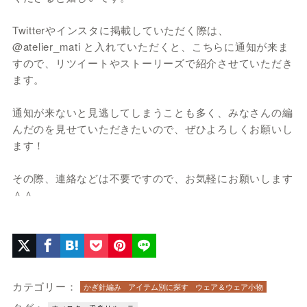
Twitterやインスタに掲載していただく際は、
@atelier_mati と入れていただくと、こちらに通知が来ま
すので、リツイートやストーリーズで紹介させていただき
ます。
通知が来ないと見逃してしまうことも多く、みなさんの編
んだのを見せていただきたいので、ぜひよろしくお願いし
ます！
その際、連絡などは不要ですので、お気軽にお願いします
＾＾
カテゴリー：
かぎ針編み
アイテム別に探す
ウェア＆ウェア小物