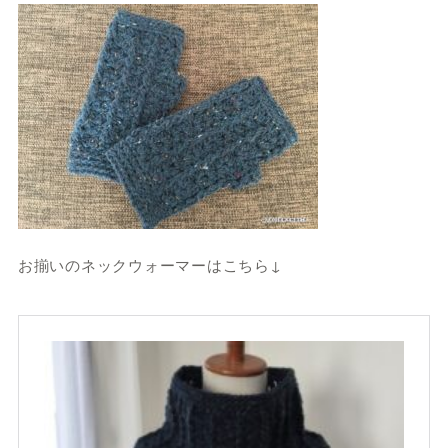
お揃いのネックウォーマーはこちら↓