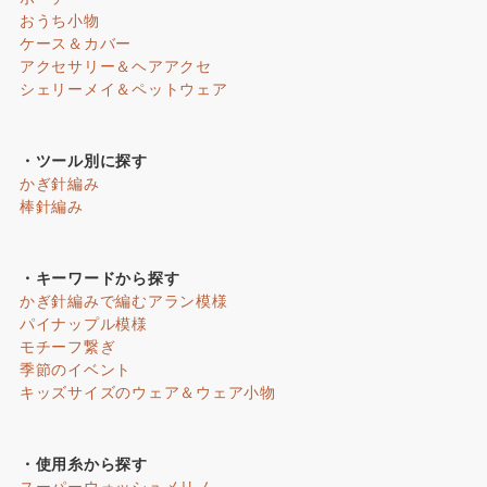
おうち小物
ケース＆カバー
アクセサリー＆ヘアアクセ
シェリーメイ＆ペットウェア
・ツール別に探す
かぎ針編み
棒針編み
・キーワードから探す
かぎ針編みで編むアラン模様
パイナップル模様
モチーフ繋ぎ
季節のイベント
キッズサイズのウェア＆ウェア小物
・使用糸から探す
スーパーウォッシュメリノ