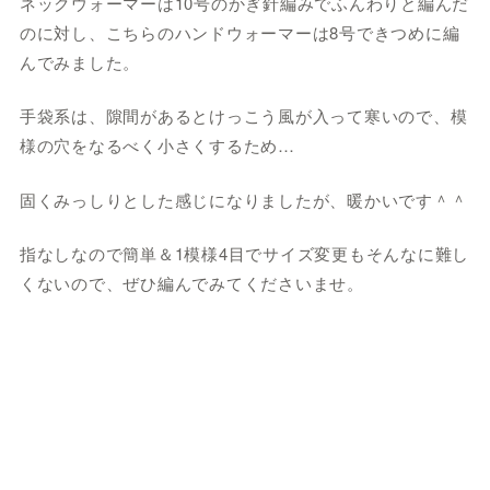
ネックウォーマーは10号のかぎ針編みでふんわりと編んだ
のに対し、こちらのハンドウォーマーは8号できつめに編
んでみました。
手袋系は、隙間があるとけっこう風が入って寒いので、模
様の穴をなるべく小さくするため…
固くみっしりとした感じになりましたが、暖かいです＾＾
指なしなので簡単＆1模様4目でサイズ変更もそんなに難し
くないので、ぜひ編んでみてくださいませ。