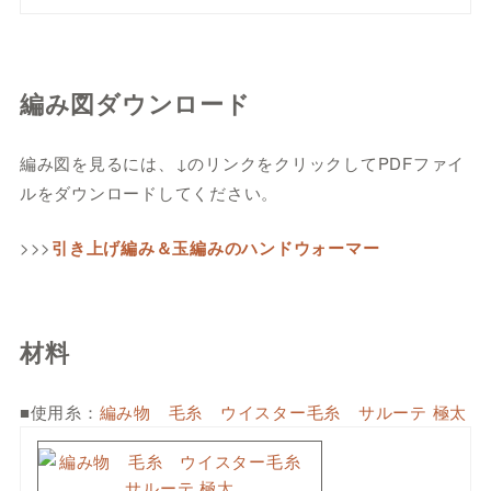
編み図ダウンロード
編み図を見るには、↓のリンクをクリックしてPDFファイ
ルをダウンロードしてください。
>>>
引き上げ編み＆玉編みのハンドウォーマー
材料
■使用糸：
編み物 毛糸 ウイスター毛糸 サルーテ 極太