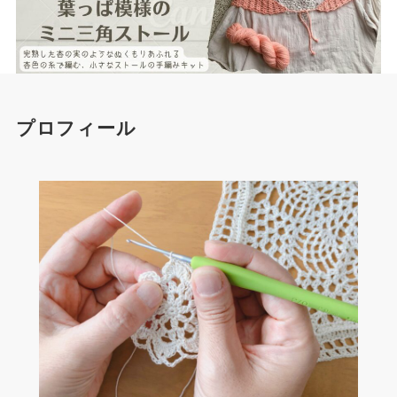
プロフィール