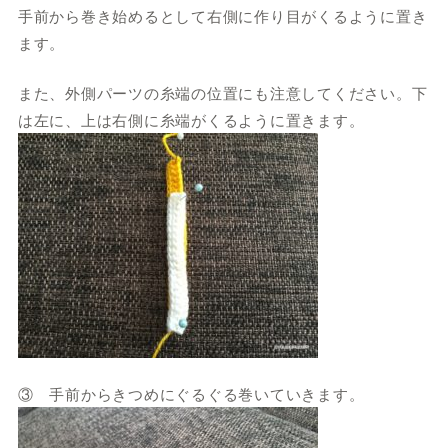
手前から巻き始めるとして右側に作り目がくるように置き
ます。
また、外側パーツの糸端の位置にも注意してください。下
は左に、上は右側に糸端がくるように置きます。
③ 手前からきつめにぐるぐる巻いていきます。