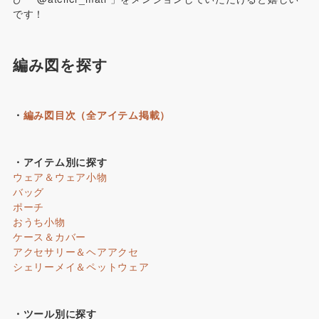
です！
編み図を探す
・
編み図目次（全アイテム掲載）
・アイテム別に探す
ウェア＆ウェア小物
バッグ
ポーチ
おうち小物
ケース＆カバー
アクセサリー＆ヘアアクセ
シェリーメイ＆ペットウェア
・ツール別に探す