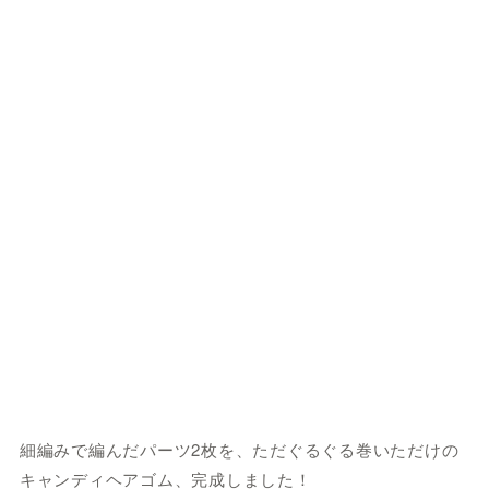
細編みで編んだパーツ2枚を、ただぐるぐる巻いただけの
キャンディヘアゴム、完成しました！