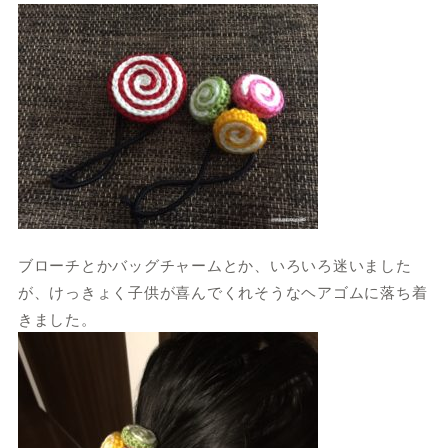
ブローチとかバッグチャームとか、いろいろ迷いました
が、けっきょく子供が喜んでくれそうなヘアゴムに落ち着
きました。