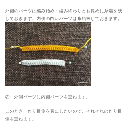
外側のパーツは編み始め・編み終わりとも長めに糸端を残
しておきます。内側の白いパーツは糸始末しておきます。
② 外側パーツに内側パーツを重ねます。
このとき、作り目側を表にしたいので、それぞれの作り目
側を重ねます。