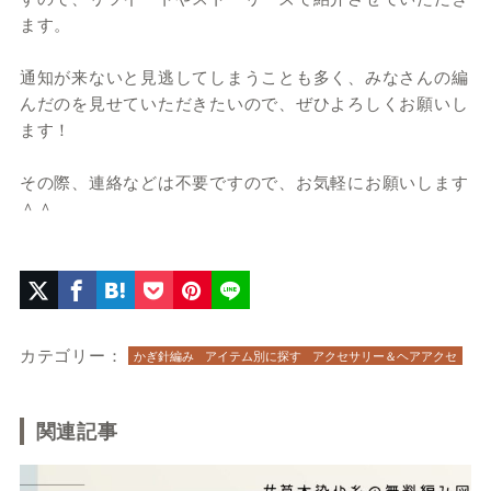
ます。
通知が来ないと見逃してしまうことも多く、みなさんの編
んだのを見せていただきたいので、ぜひよろしくお願いし
ます！
その際、連絡などは不要ですので、お気軽にお願いします
＾＾
カテゴリー：
かぎ針編み
アイテム別に探す
アクセサリー＆ヘアアクセ
関連記事