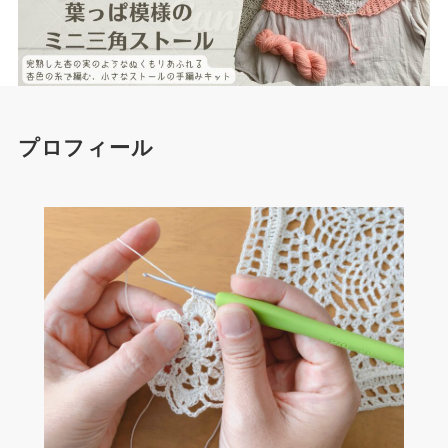
プロフィール