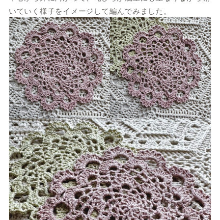
いていく様子をイメージして編んでみました。