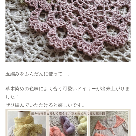
玉編みをふんだんに使って…。
草木染めの色味によく合う可愛いドイリーが出来上がりま
した！
ぜひ編んでいただけると嬉しいです。