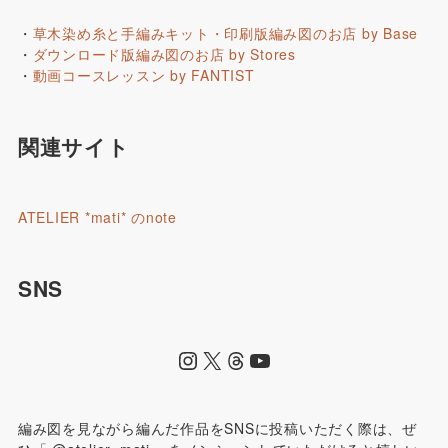
・
草木染め糸と手編みキット・印刷版編み図のお店 by Base
・
ダウンロード版編み図のお店 by Stores
・
動画コースレッスン by FANTIST
関連サイト
ATELIER *mati* のnote
SNS
編み図を見ながら編んだ作品をSNSに投稿いただく際は、ぜ