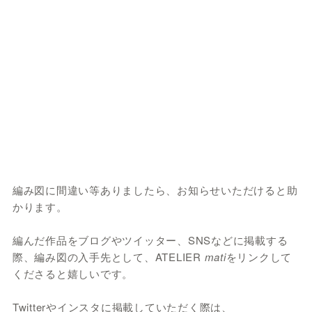
編み図に間違い等ありましたら、お知らせいただけると助
かります。
編んだ作品をブログやツイッター、SNSなどに掲載する
際、編み図の入手先として、ATELIER
mati
をリンクして
くださると嬉しいです。
Twitterやインスタに掲載していただく際は、