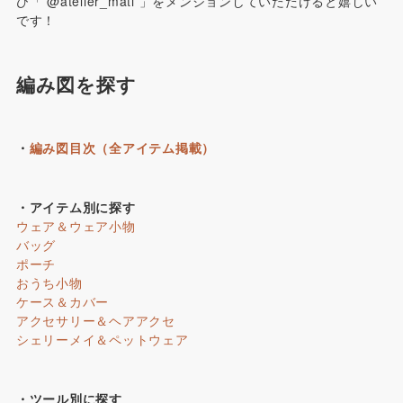
ひ「 @atelier_mati 」をメンションしていただけると嬉しい
です！
編み図を探す
・
編み図目次（全アイテム掲載）
・アイテム別に探す
ウェア＆ウェア小物
バッグ
ポーチ
おうち小物
ケース＆カバー
アクセサリー＆ヘアアクセ
シェリーメイ＆ペットウェア
・ツール別に探す