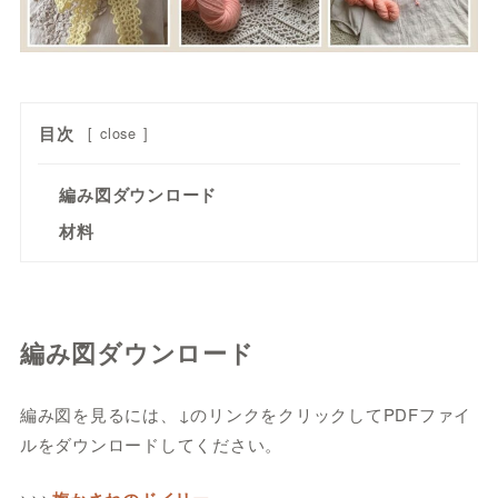
目次
[
close
]
編み図ダウンロード
材料
編み図ダウンロード
編み図を見るには、↓のリンクをクリックしてPDFファイ
ルをダウンロードしてください。