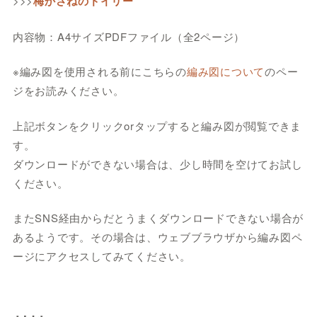
>>>
梅かさねのドイリー
内容物：A4サイズPDFファイル（全2ページ）
※編み図を使用される前にこちらの
編み図について
のペー
ジをお読みください。
上記ボタンをクリックorタップすると編み図が閲覧できま
す。
ダウンロードができない場合は、少し時間を空けてお試し
ください。
またSNS経由からだとうまくダウンロードできない場合が
あるようです。その場合は、ウェブブラウザから編み図ペ
ージにアクセスしてみてください。