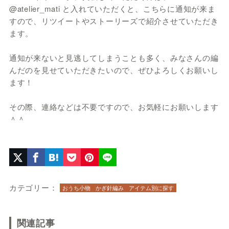
@atelier_mati と入れていただくと、こちらに通知が来ま
すので、リツイートやストーリーズで紹介させていただき
ます。
通知が来ないと見逃してしまうことも多く、みなさんの編
んだのを見せていただきたいので、ぜひよろしくお願いし
ます！
その際、連絡などは不要ですので、お気軽にお願いします
＾＾
カテゴリー：
おうち小物
かぎ針編み
アイテム別に探す
関連記事