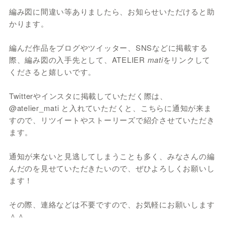
編み図に間違い等ありましたら、お知らせいただけると助
かります。
編んだ作品をブログやツイッター、SNSなどに掲載する
際、編み図の入手先として、ATELIER
mati
をリンクして
くださると嬉しいです。
Twitterやインスタに掲載していただく際は、
@atelier_mati と入れていただくと、こちらに通知が来ま
すので、リツイートやストーリーズで紹介させていただき
ます。
通知が来ないと見逃してしまうことも多く、みなさんの編
んだのを見せていただきたいので、ぜひよろしくお願いし
ます！
その際、連絡などは不要ですので、お気軽にお願いします
＾＾