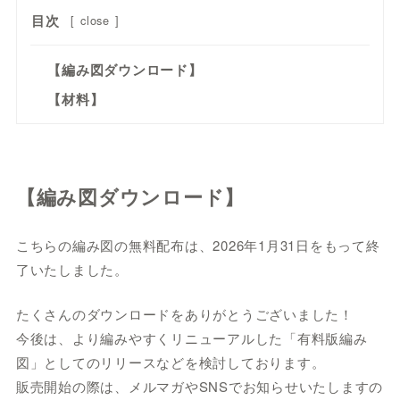
目次
[
close
]
【編み図ダウンロード】
【材料】
【編み図ダウンロード】
こちらの編み図の無料配布は、2026年1月31日をもって終
了いたしました。
たくさんのダウンロードをありがとうございました！
今後は、より編みやすくリニューアルした「有料版編み
図」としてのリリースなどを検討しております。
販売開始の際は、メルマガやSNSでお知らせいたしますの