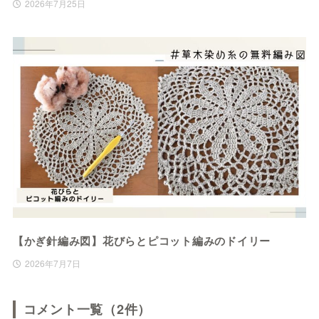
2026年7月25日
【かぎ針編み図】花びらとピコット編みのドイリー
2026年7月7日
コメント一覧（2件）