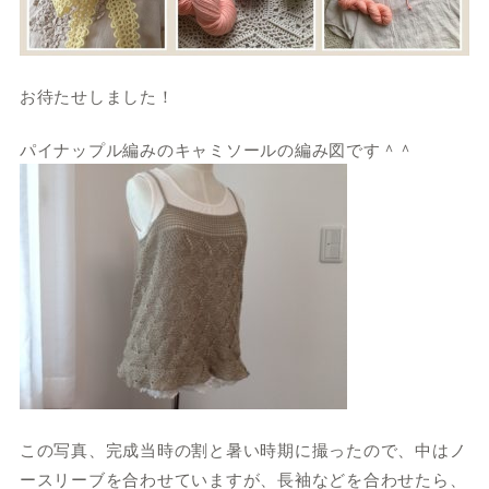
お待たせしました！
パイナップル編みのキャミソールの編み図です＾＾
この写真、完成当時の割と暑い時期に撮ったので、中はノ
ースリーブを合わせていますが、長袖などを合わせたら、