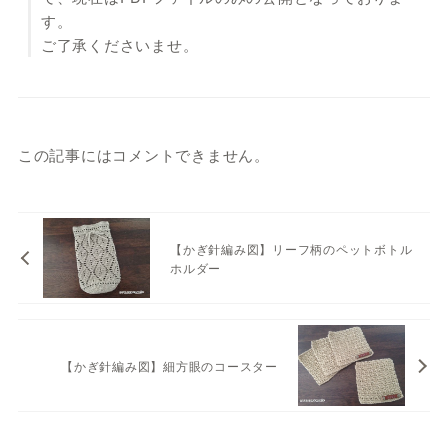
す。
ご了承くださいませ。
この記事にはコメントできません。
【かぎ針編み図】リーフ柄のペットボトル
ホルダー
【かぎ針編み図】細方眼のコースター