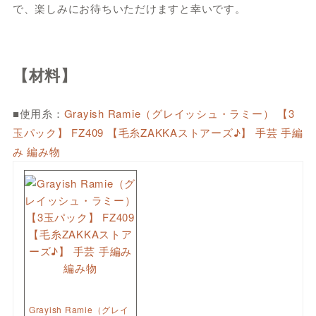
で、楽しみにお待ちいただけますと幸いです。
【材料】
■使用糸：
Grayish Ramie（グレイッシュ・ラミー） 【3
玉パック】 FZ409 【毛糸ZAKKAストアーズ♪】 手芸 手編
み 編み物
Grayish Ramie（グレイ