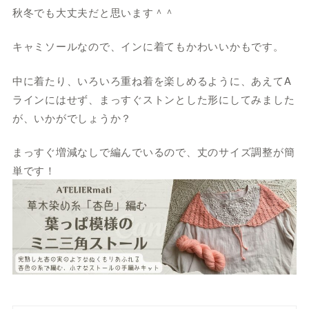
秋冬でも大丈夫だと思います＾＾
キャミソールなので、インに着てもかわいいかもです。
中に着たり、いろいろ重ね着を楽しめるように、あえてA
ラインにはせず、まっすぐストンとした形にしてみました
が、いかがでしょうか？
まっすぐ増減なしで編んでいるので、丈のサイズ調整が簡
単です！