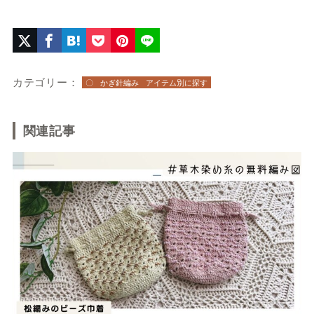
カテゴリー：
〇
かぎ針編み
アイテム別に探す
関連記事