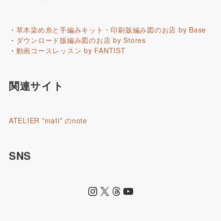
・
草木染め糸と手編みキット・印刷版編み図のお店 by Base
・
ダウンロード版編み図のお店 by Stores
・
動画コースレッスン by FANTIST
関連サイト
ATELIER *mati* のnote
SNS