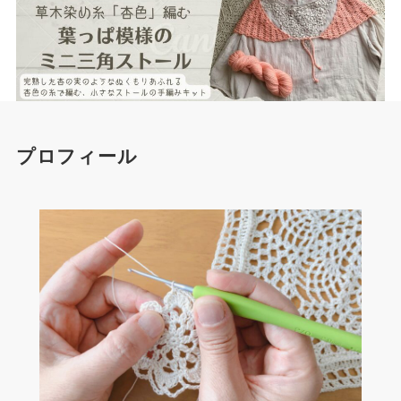
プロフィール