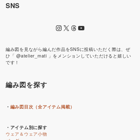
SNS
編み図を見ながら編んだ作品をSNSに投稿いただく際は、ぜ
ひ「 @atelier_mati 」をメンションしていただけると嬉しい
です！
編み図を探す
・
編み図目次（全アイテム掲載）
・アイテム別に探す
ウェア＆ウェア小物