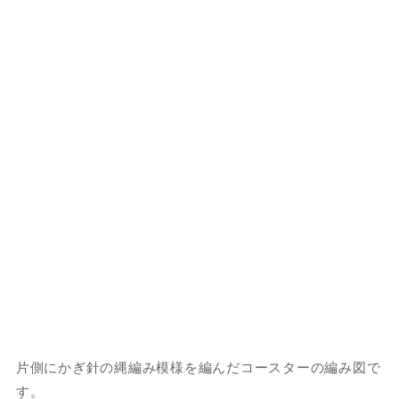
片側にかぎ針の縄編み模様を編んだコースターの編み図で
す。