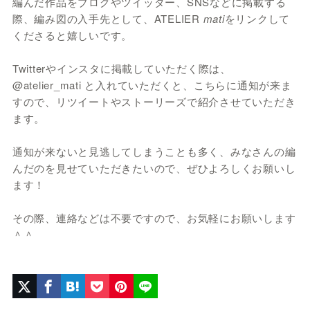
編んだ作品をブログやツイッター、SNSなどに掲載する
際、編み図の入手先として、ATELIER
mati
をリンクして
くださると嬉しいです。
Twitterやインスタに掲載していただく際は、
@atelier_mati と入れていただくと、こちらに通知が来ま
すので、リツイートやストーリーズで紹介させていただき
ます。
通知が来ないと見逃してしまうことも多く、みなさんの編
んだのを見せていただきたいので、ぜひよろしくお願いし
ます！
その際、連絡などは不要ですので、お気軽にお願いします
＾＾