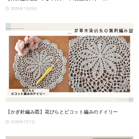
2026年7月25日
【かぎ針編み図】花びらとピコット編みのドイリー
2026年7月7日