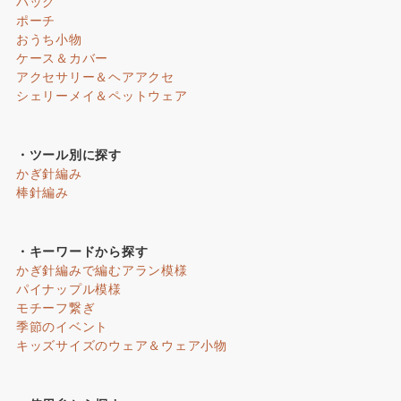
バッグ
ポーチ
おうち小物
ケース＆カバー
アクセサリー＆ヘアアクセ
シェリーメイ＆ペットウェア
・ツール別に探す
かぎ針編み
棒針編み
・キーワードから探す
かぎ針編みで編むアラン模様
パイナップル模様
モチーフ繋ぎ
季節のイベント
キッズサイズのウェア＆ウェア小物