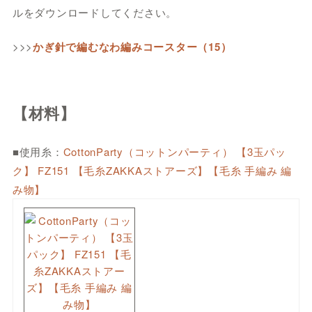
ルをダウンロードしてください。
>>>
かぎ針で編むなわ編みコースター（15）
【材料】
■使用糸：
CottonParty（コットンパーティ） 【3玉パッ
ク】 FZ151 【毛糸ZAKKAストアーズ】【毛糸 手編み 編
み物】