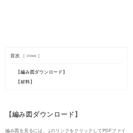
目次
[
close
]
【編み図ダウンロード】
【材料】
【編み図ダウンロード】
編み図を見るには、↓のリンクをクリックしてPDFファイ