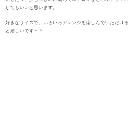
してもいいと思います。
好きなサイズで、いろいろアレンジを楽しんでいただける
と嬉しいです＾＾