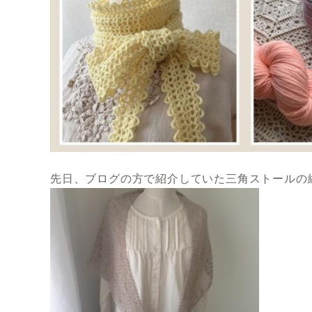
先日、ブログの方で紹介していた三角ストールの