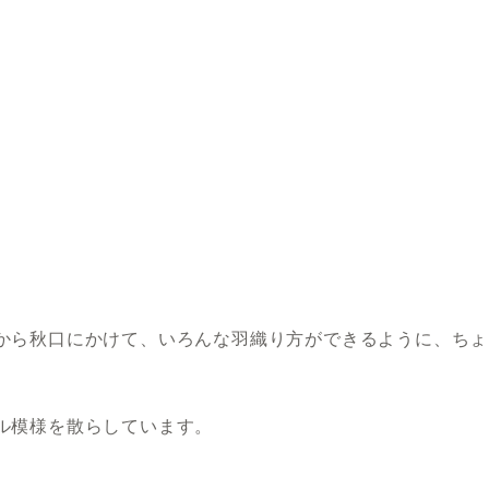
から秋口にかけて、いろんな羽織り方ができるように、ちょ
ル模様を散らしています。