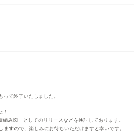
をもって終了いたしました。
た！
版編み図」としてのリリースなどを検討しております。
たしますので、楽しみにお待ちいただけますと幸いです。