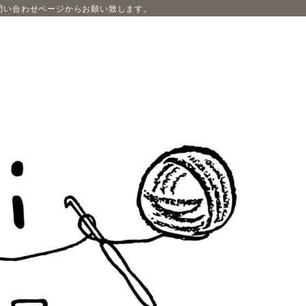
問い合わせページからお願い致します。