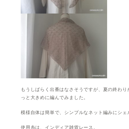
もうしばらく出番はなさそうですが、夏の終わり
っと大きめに編んでみました。
模様自体は簡単で、シンプルなネット編みにシェ
使用糸は、インディア雑貨レース。