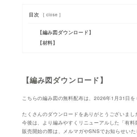
目次
[
close
]
【編み図ダウンロード】
【材料】
【編み図ダウンロード】
こちらの編み図の無料配布は、2026年1月31日
たくさんのダウンロードをありがとうございまし
今後は、より編みやすくリニューアルした「有料
販売開始の際は、メルマガやSNSでお知らせい