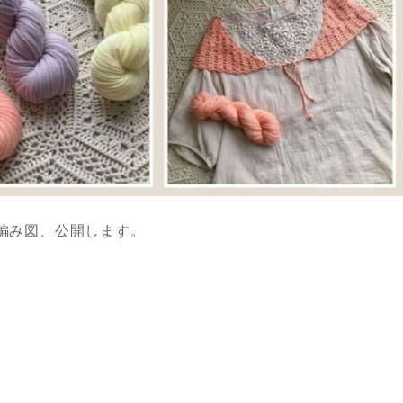
編み図、公開します。