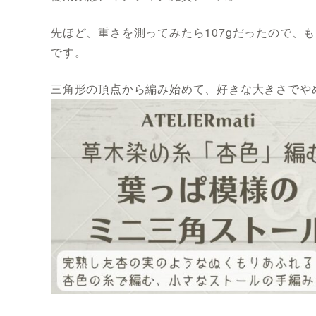
先ほど、重さを測ってみたら107gだったので、
です。
三角形の頂点から編み始めて、好きな大きさでや