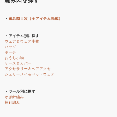
・
編み図目次（全アイテム掲載）
・アイテム別に探す
ウェア＆ウェア小物
バッグ
ポーチ
おうち小物
ケース＆カバー
アクセサリー＆ヘアアクセ
シェリーメイ＆ペットウェア
・ツール別に探す
かぎ針編み
棒針編み