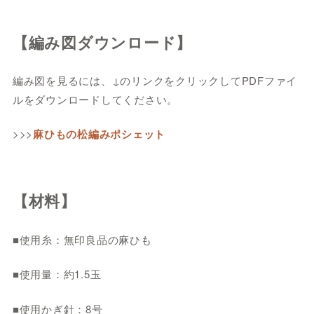
【編み図ダウンロード】
編み図を見るには、↓のリンクをクリックしてPDFファイ
ルをダウンロードしてください。
>>>
麻ひもの松編みポシェット
【材料】
■使用糸：無印良品の麻ひも
■使用量：約1.5玉
■使用かぎ針：8号