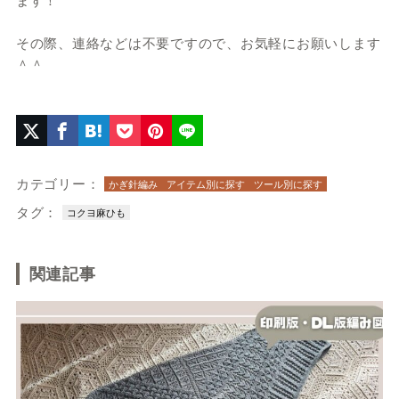
その際、連絡などは不要ですので、お気軽にお願いします
＾＾
カテゴリー：
かぎ針編み
アイテム別に探す
ツール別に探す
タグ：
コクヨ麻ひも
関連記事