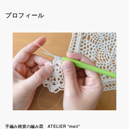
プロフィール
手編み雑貨の編み図 ATELIER *mati*