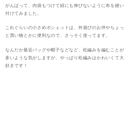
がんばって、内袋もつけて紐にも伸びないように布を縫い
付けてみました。
これぐらいの小さめポシェットは、外遊びのお伴やちょっ
と買い物とかに便利なので、さっそく使ってます。
なんだか最近バッグや帽子などなど、松編みを編むことが
多いような気がしますが、やっぱり松編みはかわいくて大
好きです！