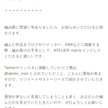
＝＝＝＝＝＝＝＝＝＝
編み図に間違い等ありましたら、お知らせいただけると助
かります。
編んだ作品をブログやツイッター、SNSなどに掲載する
際、編み図の入手先として、ATELIER
mati
をリンクして
くださると嬉しいです。
Twitterやインスタに掲載していただく際は、
@atelier_mati と入れていただくと、こちらに通知が来ま
すので、リツイートやストーリーズで紹介させていただき
ます。
通知が来ないと見逃してしまうことも多く、みなさんの編
んだのを見せていただきたいので、ぜひよろしくお願いし
ます！