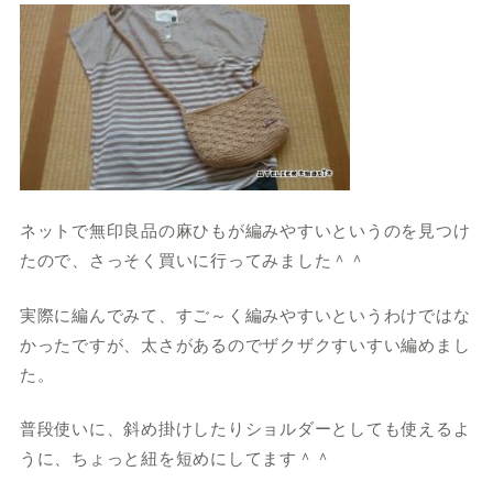
ネットで無印良品の麻ひもが編みやすいというのを見つけ
たので、さっそく買いに行ってみました＾＾
実際に編んでみて、すご～く編みやすいというわけではな
かったですが、太さがあるのでザクザクすいすい編めまし
た。
普段使いに、斜め掛けしたりショルダーとしても使えるよ
うに、ちょっと紐を短めにしてます＾＾