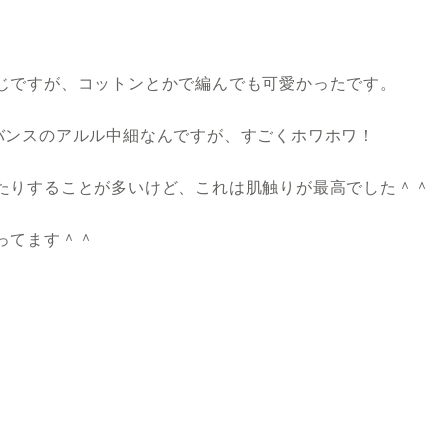
じですが、コットンとかで編んでも可愛かったです。
バンスのアルル中細なんですが、すごくホワホワ！
たりすることが多いけど、これは肌触りが最高でした＾＾
ってます＾＾