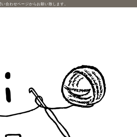
問い合わせページからお願い致します。