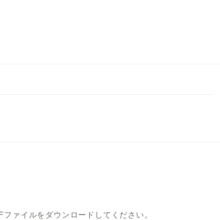
DFファイルをダウンロードしてください。