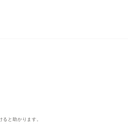
けると助かります。