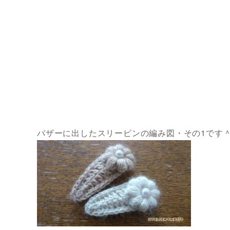
バザーに出したスリーピンの編み図・その1です