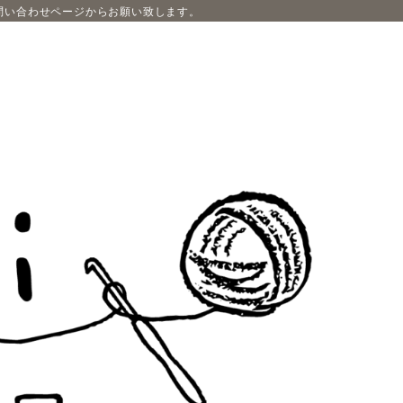
問い合わせページからお願い致します。