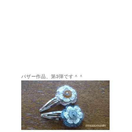
バザー作品、第3弾です＾＾