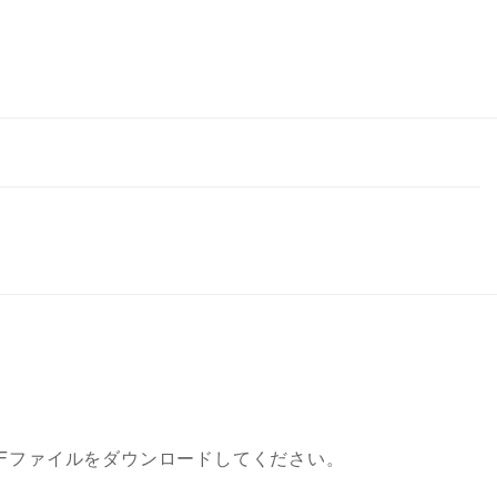
DFファイルをダウンロードしてください。