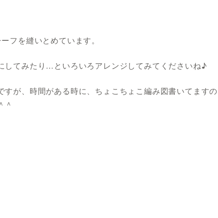
チーフを縫いとめています。
にしてみたり…といろいろアレンジしてみてくださいね♪
ですが、時間がある時に、ちょこちょこ編み図書いてますの
＾＾