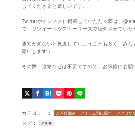
してくださると嬉しいです。
Twitterやインスタに掲載していただく際は、@at
で、リツイートやストーリーズで紹介させていた
通知が来ないと見逃してしまうことも多く、みな
願いします！
その際、連絡などは不要ですので、お気軽にお願
カテゴリー：
かぎ針編み
アイテム別に探す
アクセサ
タグ：
アルル