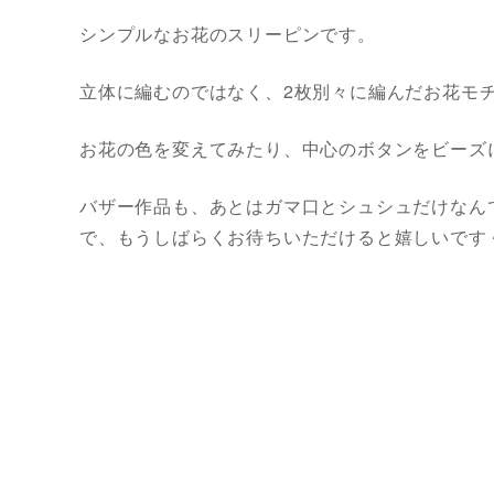
シンプルなお花のスリーピンです。
立体に編むのではなく、2枚別々に編んだお花モ
お花の色を変えてみたり、中心のボタンをビーズ
バザー作品も、あとはガマ口とシュシュだけなん
で、もうしばらくお待ちいただけると嬉しいです