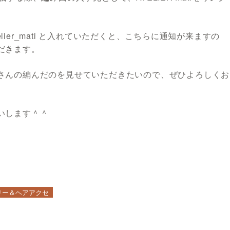
elier_mati と入れていただくと、こちらに通知が来ますの
だきます。
さんの編んだのを見せていただきたいので、ぜひよろしくお
いします＾＾
リー＆ヘアアクセ