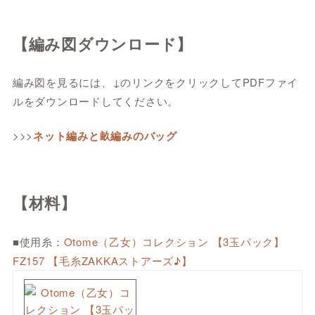
【編み図ダウンロード】
編み図を見るには、↓のリンクをクリックしてPDFファイ
ルをダウンロードしてください。
>>>
ネット編みと畝編みのバッグ
【材料】
■使用糸：
Otome（乙女）コレクション 【3玉パック】
FZ157 【毛糸ZAKKAストアーズ♪】