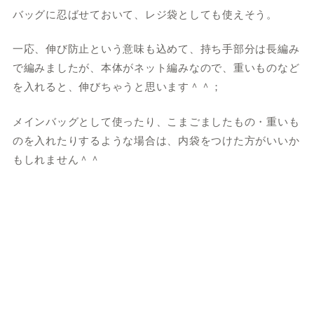
バッグに忍ばせておいて、レジ袋としても使えそう。
一応、伸び防止という意味も込めて、持ち手部分は長編み
で編みましたが、本体がネット編みなので、重いものなど
を入れると、伸びちゃうと思います＾＾；
メインバッグとして使ったり、こまごましたもの・重いも
のを入れたりするような場合は、内袋をつけた方がいいか
もしれません＾＾