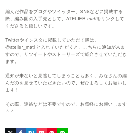
編んだ作品をブログやツイッター、SNSなどに掲載する
際、編み図の入手先として、ATELIER
mati
をリンクして
くださると嬉しいです。
Twitterやインスタに掲載していただく際は、
@atelier_mati と入れていただくと、こちらに通知が来ま
すので、リツイートやストーリーズで紹介させていただき
ます。
通知が来ないと見逃してしまうことも多く、みなさんの編
んだのを見せていただきたいので、ぜひよろしくお願いし
ます！
その際、連絡などは不要ですので、お気軽にお願いします
＾＾