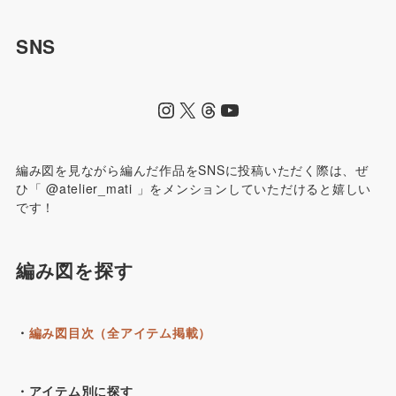
SNS
編み図を見ながら編んだ作品をSNSに投稿いただく際は、ぜ
ひ「 @atelier_mati 」をメンションしていただけると嬉しい
です！
編み図を探す
・
編み図目次（全アイテム掲載）
・アイテム別に探す