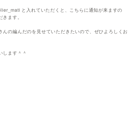
elier_mati と入れていただくと、こちらに通知が来ますの
だきます。
さんの編んだのを見せていただきたいので、ぜひよろしくお
いします＾＾