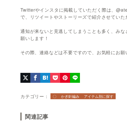
Twitterやインスタに掲載していただく際は、@at
で、リツイートやストーリーズで紹介させていた
通知が来ないと見逃してしまうことも多く、みな
願いします！
その際、連絡などは不要ですので、お気軽にお願
カテゴリー：
〇
かぎ針編み
アイテム別に探す
関連記事