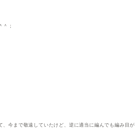
＾＾；
て、今まで敬遠していたけど、逆に適当に編んでも編み目が