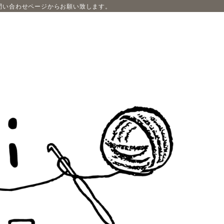
問い合わせページからお願い致します。