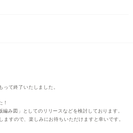
をもって終了いたしました。
た！
版編み図」としてのリリースなどを検討しております。
たしますので、楽しみにお待ちいただけますと幸いです。