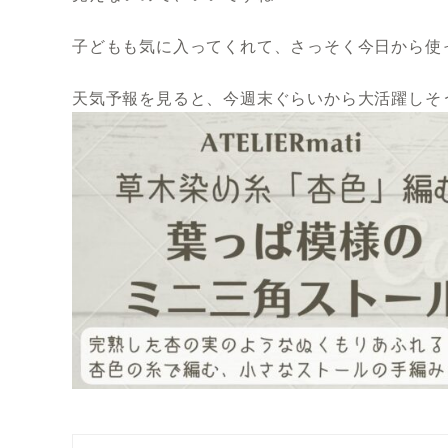
子どもも気に入ってくれて、さっそく今日から使
天気予報を見ると、今週末ぐらいから大活躍しそ