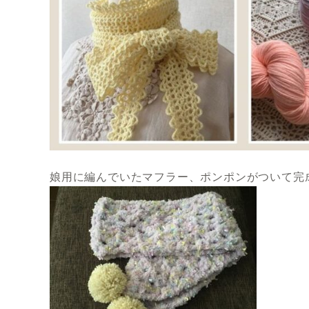
娘用に編んでいたマフラー、ポンポンがついて完