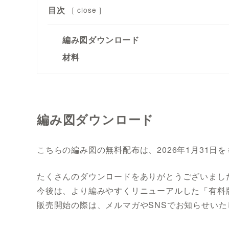
目次
[
close
]
編み図ダウンロード
材料
編み図ダウンロード
こちらの編み図の無料配布は、2026年1月31日
たくさんのダウンロードをありがとうございまし
今後は、より編みやすくリニューアルした「有料
販売開始の際は、メルマガやSNSでお知らせい