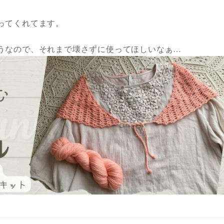
ってくれてます。
うなので、それまで壊さずに使ってほしいなぁ…