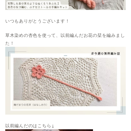
いつもありがとうございます！
草木染めの杏色を使って、以前編んだお花の栞を編みまし
た！
以前編んだのはこちら↓