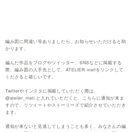
編み図に間違い等ありましたら、お知らせいただけると助
かります。
編んだ作品をブログやツイッター、SNSなどに掲載する
際、編み図の入手先として、ATELIER
mati
をリンクして
くださると嬉しいです。
Twitterやインスタに掲載していただく際は、
@atelier_mati と入れていただくと、こちらに通知が来ま
すので、リツイートやストーリーズで紹介させていただき
ます。
通知が来ないと見逃してしまうことも多く、みなさんの編