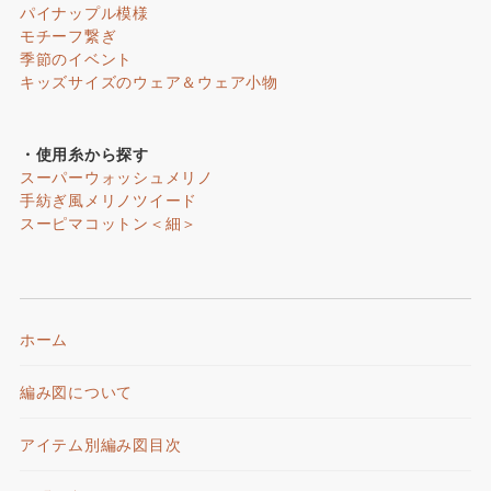
パイナップル模様
モチーフ繋ぎ
季節のイベント
キッズサイズのウェア＆ウェア小物
・使用糸から探す
スーパーウォッシュメリノ
手紡ぎ風メリノツイード
スーピマコットン＜細＞
ホーム
編み図について
アイテム別編み図目次