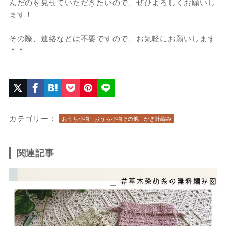
んだのを見せていただきたいので、ぜひよろしくお願いし
ます！
その際、連絡などは不要ですので、お気軽にお願いします
＾＾
カテゴリー：
おうち小物
おうち小物その他
かぎ針編み
関連記事