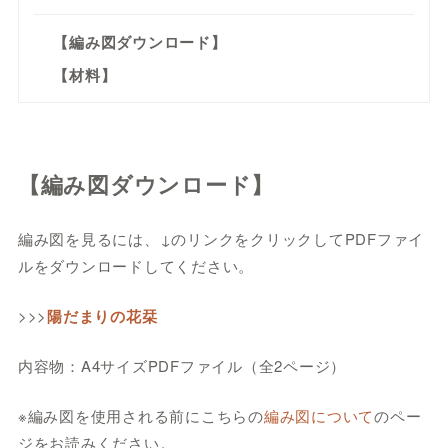
【編み図ダウンロード】
【材料】
【編み図ダウンロード】
編み図を見るには、↓のリンクをクリックしてPDFファイ
ルをダウンロードしてください。
>>>
陽だまりの花栞
内容物：A4サイズPDFファイル（全2ページ）
※編み図を使用される前にこちらの
編み図について
のペー
ジをお読みください。