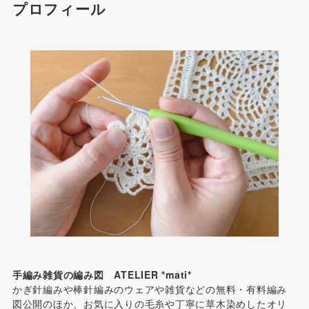
プロフィール
手編み雑貨の編み図 ATELIER *mati*
かぎ針編みや棒針編みのウェアや雑貨などの無料・有料編み
図公開のほか、お気に入りの毛糸や丁寧に草木染めしたオリ