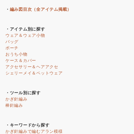
・
編み図目次（全アイテム掲載）
・アイテム別に探す
ウェア＆ウェア小物
バッグ
ポーチ
おうち小物
ケース＆カバー
アクセサリー＆ヘアアクセ
シェリーメイ＆ペットウェア
・ツール別に探す
かぎ針編み
棒針編み
・キーワードから探す
かぎ針編みで編むアラン模様