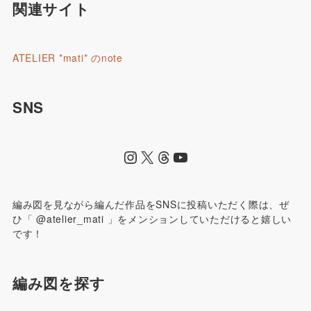
関連サイト
ATELIER *mati* のnote
SNS
編み図を見ながら編んだ作品をSNSに投稿いただく際は、ぜ
ひ「 @atelier_mati 」をメンションしていただけると嬉しい
です！
編み図を探す