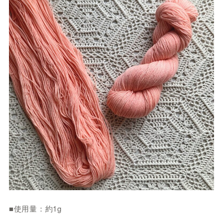
■使用量：約1g