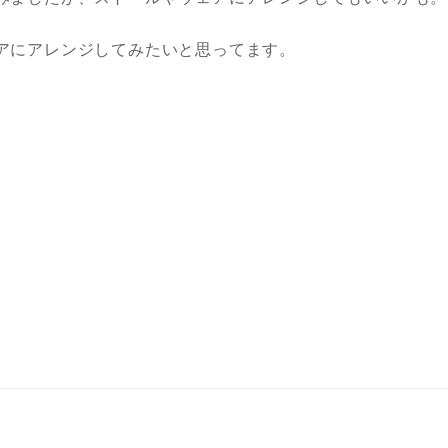
アにアレンジしてみたいと思ってます。