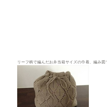
リーフ柄で編んだお弁当箱サイズの巾着、編み図