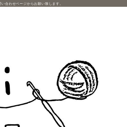
問い合わせページからお願い致します。