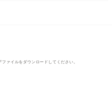
DFファイルをダウンロードしてください。