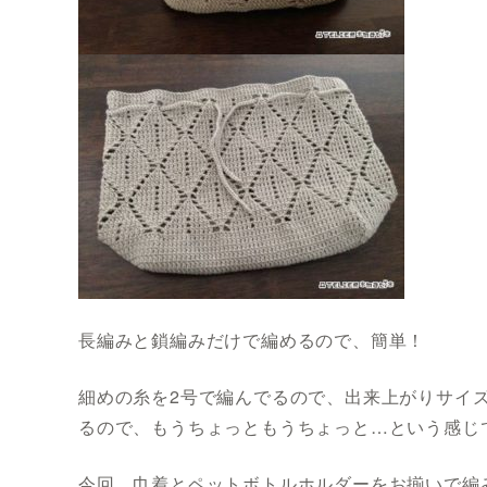
長編みと鎖編みだけで編めるので、簡単！
細めの糸を2号で編んでるので、出来上がりサイ
るので、もうちょっともうちょっと…という感じ
今回、巾着とペットボトルホルダーをお揃いで編