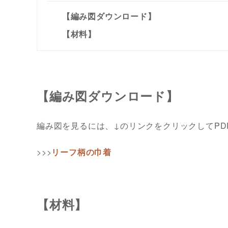
【編み図ダウンロード】
【材料】
【編み図ダウンロード】
編み図を見るには、↓のリンクをクリックしてP
>>>
リーフ柄の巾着
【材料】