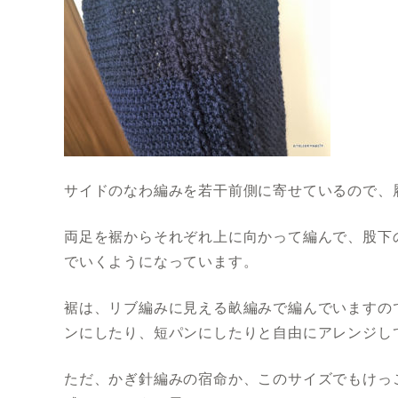
サイドのなわ編みを若干前側に寄せているので、
両足を裾からそれぞれ上に向かって編んで、股下
でいくようになっています。
裾は、リブ編みに見える畝編みで編んでいますの
ンにしたり、短パンにしたりと自由にアレンジし
ただ、かぎ針編みの宿命か、このサイズでもけっ