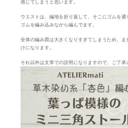
感じてしまうと思います。
ウエストは、編地を折り返して、そこにゴムを通
ゴムを編み込みながら編んでます。
全体の編み図は大きくなりすぎてしまうため、ま
けになります。
それ以外は文章での説明になりますので、ご了承