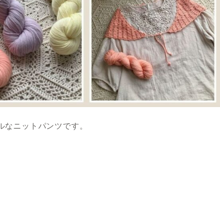
ルなニットパンツです。