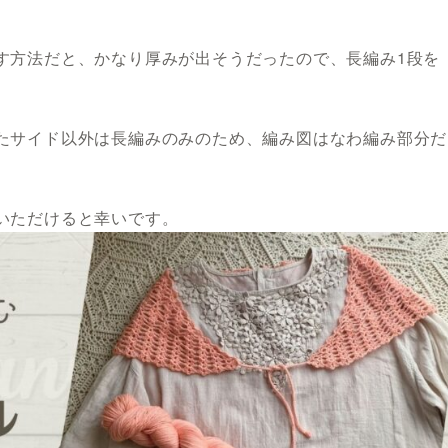
す方法だと、かなり厚みが出そうだったので、長編み1段を
たサイド以外は長編みのみのため、編み図はなわ編み部分だ
いただけると幸いです。