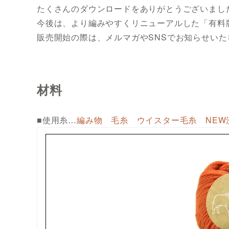
たくさんのダウンロードをありがとうございまし
今後は、より編みやすくリニューアルした「有料
販売開始の際は、メルマガやSNSでお知らせい
材料
■使用糸…
編み物 毛糸 ウイスター毛糸 NEW