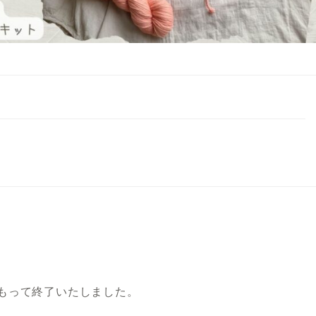
をもって終了いたしました。