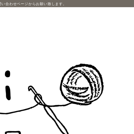
問い合わせページからお願い致します。